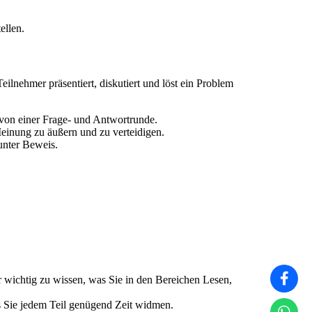
ellen.
eilnehmer präsentiert, diskutiert und löst ein Problem
 von einer Frage- und Antwortrunde.
einung zu äußern und zu verteidigen.
unter Beweis.
r wichtig zu wissen, was Sie in den Bereichen Lesen,
dass Sie jedem Teil genügend Zeit widmen.