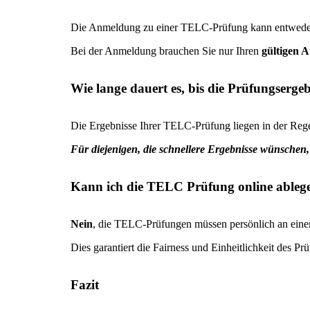
Die Anmeldung zu einer TELC-Prüfung kann entwed
Bei der Anmeldung brauchen Sie nur Ihren
gültigen 
Wie lange dauert es, bis die Prüfungsergeb
Die Ergebnisse Ihrer TELC-Prüfung liegen in der Reg
Für diejenigen, die schnellere Ergebnisse wünschen
Kann ich die TELC Prüfung online ableg
Nein
, die TELC-Prüfungen müssen persönlich an eine
Dies garantiert die Fairness und Einheitlichkeit des Pr
Fazit