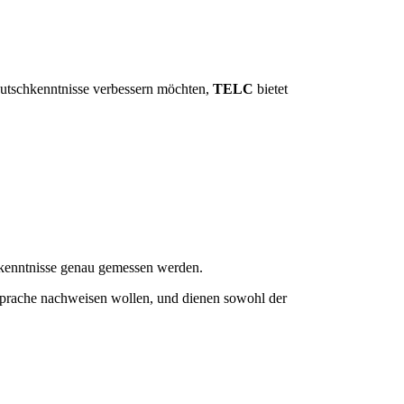
Deutschkenntnisse verbessern möchten,
TELC
bietet
chkenntnisse genau gemessen werden.
prache nachweisen wollen, und dienen sowohl der