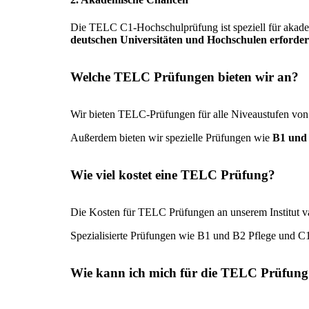
Die TELC C1-Hochschulprüfung ist speziell für akadem
deutschen Universitäten und Hochschulen erforder
Welche TELC Prüfungen bieten wir an?
Wir bieten TELC-Prüfungen für alle Niveaustufen von
Außerdem bieten wir spezielle Prüfungen wie
B1 und 
Wie viel kostet eine TELC Prüfung?
Die Kosten für TELC Prüfungen an unserem Institut v
Spezialisierte Prüfungen wie B1 und B2 Pflege und C
Wie kann ich mich für die TELC Prüfun