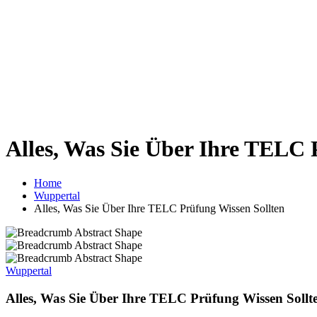
Alles, Was Sie Über Ihre TELC 
Home
Wuppertal
Alles, Was Sie Über Ihre TELC Prüfung Wissen Sollten
Wuppertal
Alles, Was Sie Über Ihre TELC Prüfung Wissen Sollt