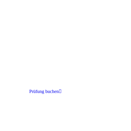
Prüfung buchen