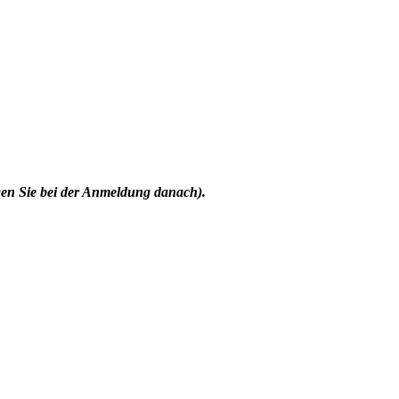
agen Sie bei der Anmeldung danach).